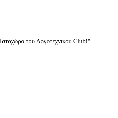
Ιστοχώρο του Λογοτεχνικού Club!"