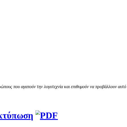
ώπους που αγαπούν την λογοτεχνία και επιθυμούν να προβάλλουν αυτό 