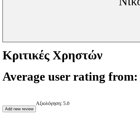
Νίκ
Κριτικές Χρηστών
Average user rating from: 
Αξιολόγηση:
5.0