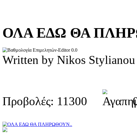
ΟΛΑ ΕΔΩ ΘΑ ΠΛΗ
0.0
Written by Nikos Stylia
Προβολές: 11300