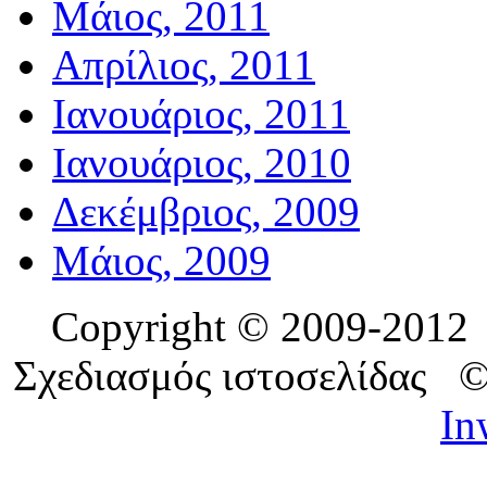
Μάιος, 2011
Απρίλιος, 2011
Ιανουάριος, 2011
Ιανουάριος, 2010
Δεκέμβριος, 2009
Μάιος, 2009
Copyright © 2009-201
Σχεδιασμός ιστοσελίδας 
In