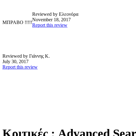
Reviewed by Ελεονόρα
November 18, 2017
ΜΠΡΑΒΟ !!!!!
Report this review
Reviewed by Γιάννης Κ.
July 30, 2017
Report this review
Κριτικές
: Advanced Sea