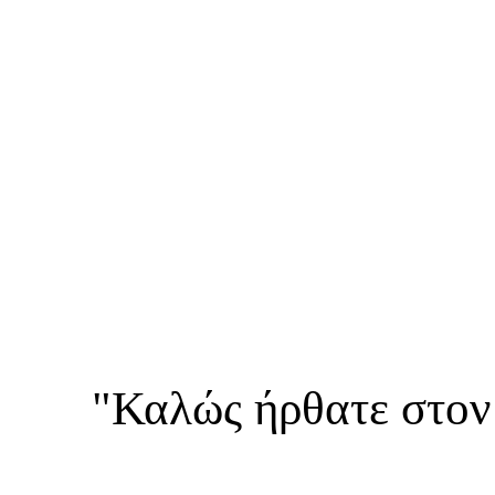
"Καλώς ήρθατε στον