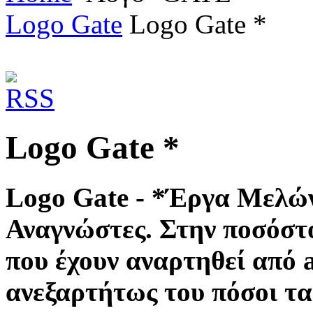
Logo Gate
Logo Gate *
Logo Gate *
Logo Gate -
*Έργα Μελών 
Αναγνώστες. Στην ποσόστο
που έχουν αναρτηθεί από 
ανεξαρτήτως του πόσοι τα