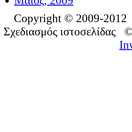
Μάιος, 2009
Copyright © 2009-201
Σχεδιασμός ιστοσελίδας 
In