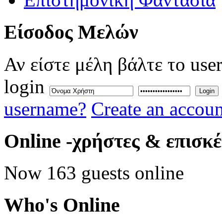
Eίσοδος
Μελών
Αν είστε μέλη βάλτε το use
login
Login
username?
Create an accoun
Online
-χρήστες & επισκ
Now 163 guests online
Who's
Online