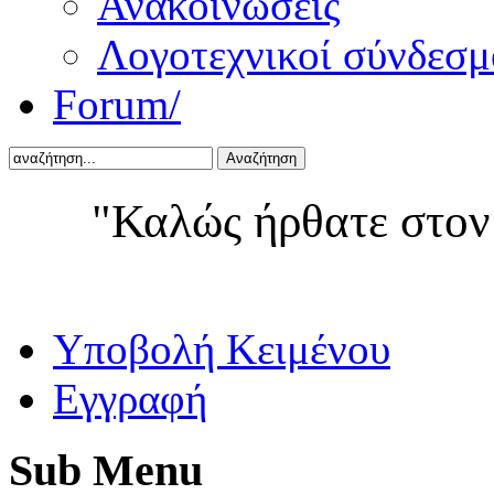
Ανακοινώσεις
Λογοτεχνικοί σύνδεσμ
Forum/
Αναζήτηση
"Καλώς ήρθατε στον
Yποβολή Κειμένου
Εγγραφή
Sub
Menu