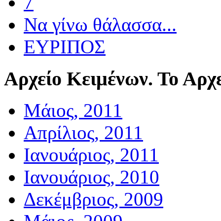
7
Να γίνω θάλασσα...
ΕΥΡΙΠΟΣ
Αρχείο
Κειμένων. Το Αρχε
Μάιος, 2011
Απρίλιος, 2011
Ιανουάριος, 2011
Ιανουάριος, 2010
Δεκέμβριος, 2009