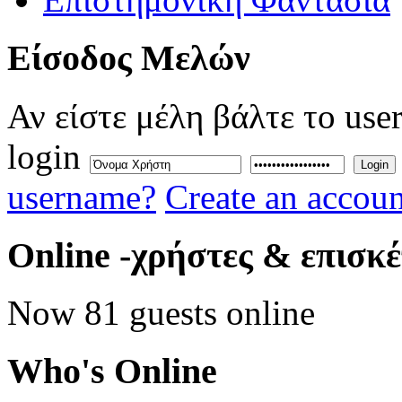
Eίσοδος
Μελών
Αν είστε μέλη βάλτε το use
login
Login
username?
Create an accoun
Online
-χρήστες & επισκ
Now 81 guests online
Who's
Online