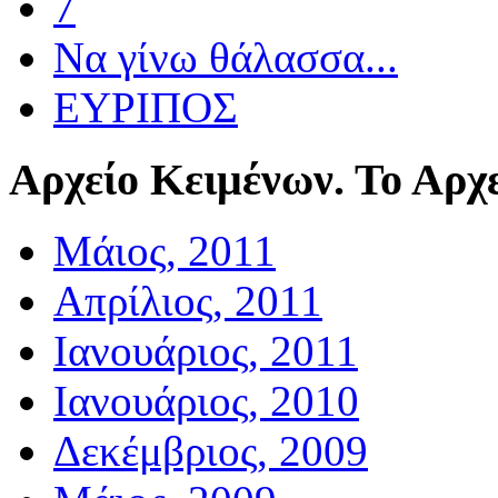
7
Να γίνω θάλασσα...
ΕΥΡΙΠΟΣ
Αρχείο
Κειμένων. Το Αρχε
Μάιος, 2011
Απρίλιος, 2011
Ιανουάριος, 2011
Ιανουάριος, 2010
Δεκέμβριος, 2009