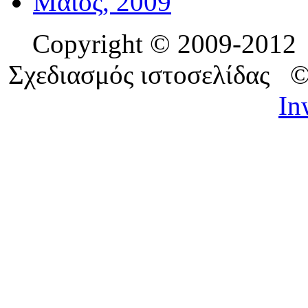
Μάιος, 2009
Copyright © 2009-201
Σχεδιασμός ιστοσελίδας 
In