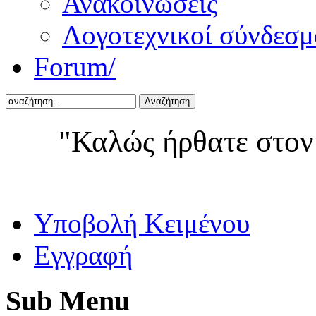
Ανακοινώσεις
Λογοτεχνικοί σύνδεσμ
Forum/
Αναζήτηση
"Καλώς ήρθατε στον
Yποβολή Κειμένου
Εγγραφή
Sub
Menu