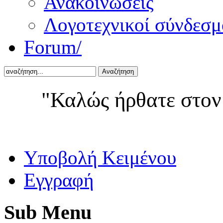
Ανακοινώσεις
Λογοτεχνικοί σύνδεσμ
Forum/
Αναζήτηση
"Καλώς ήρθατε στον
Yποβολή Κειμένου
Εγγραφή
Sub
Menu