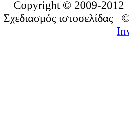
Copyright © 2009-201
Σχεδιασμός ιστοσελίδας 
In