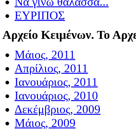
Να γίνω θάλασσα...
ΕΥΡΙΠΟΣ
Αρχείο
Κειμένων. Το Αρχε
Μάιος, 2011
Απρίλιος, 2011
Ιανουάριος, 2011
Ιανουάριος, 2010
Δεκέμβριος, 2009
Μάιος, 2009