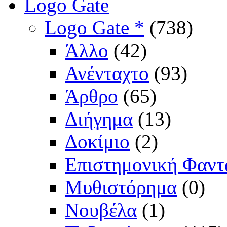
Logo Gate
Logo Gate *
(738)
Άλλο
(42)
Ανένταχτο
(93)
Άρθρο
(65)
Διήγημα
(13)
Δοκίμιο
(2)
Επιστημονική Φαντ
Μυθιστόρημα
(0)
Νουβέλα
(1)