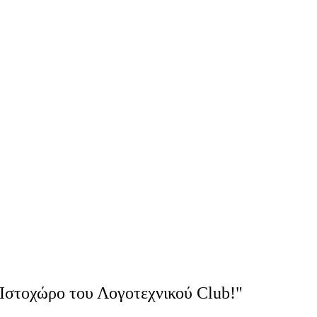
Ιστοχώρο του Λογοτεχνικού Club!"