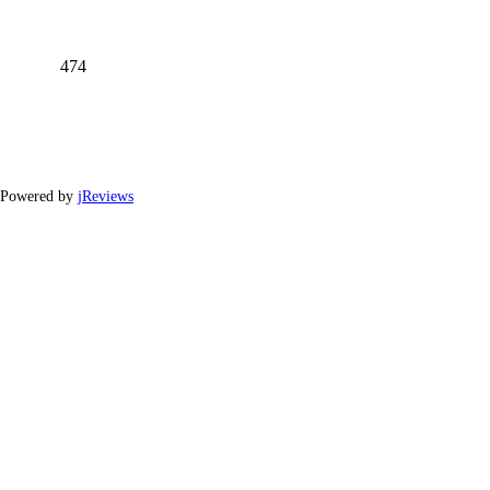
474
Powered by
jReviews