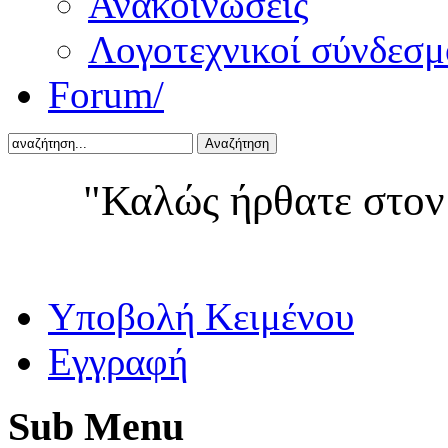
Ανακοινώσεις
Λογοτεχνικοί σύνδεσμ
Forum/
Αναζήτηση
"Καλώς ήρθατε στον
Yποβολή Κειμένου
Εγγραφή
Sub
Menu