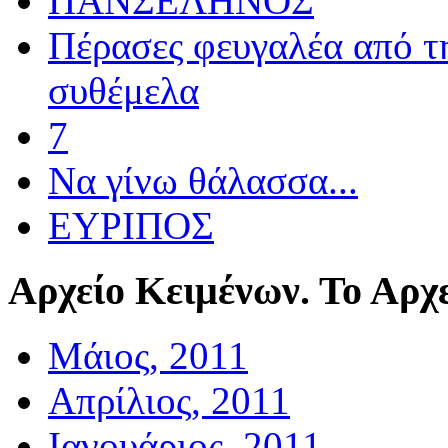
ΠΑΝΣΕΛΗΝΟΣ
Πέρασες φευγαλέα από τ
συθέμελα
7
Να γίνω θάλασσα...
ΕΥΡΙΠΟΣ
Αρχείο
Κειμένων. Το Αρχε
Μάιος, 2011
Απρίλιος, 2011
Ιανουάριος, 2011