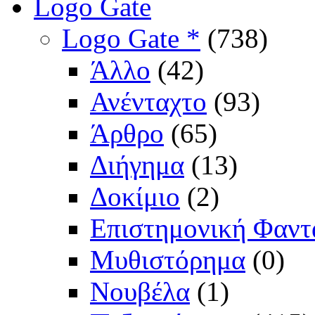
Logo Gate
Logo Gate *
(738)
Άλλο
(42)
Ανένταχτο
(93)
Άρθρο
(65)
Διήγημα
(13)
Δοκίμιο
(2)
Επιστημονική Φαντ
Μυθιστόρημα
(0)
Νουβέλα
(1)