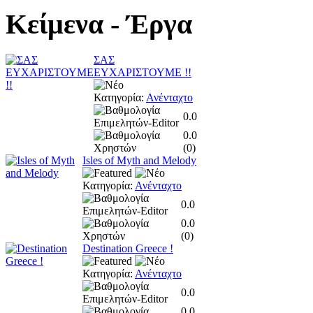
Κείμενα
- Έργα
ΣΑΣ
ΕΥΧΑΡΙΣΤΟΥΜΕ !!
Κατηγορία:
Ανένταχτο
0.0
0.0
(
0
)
Isles of Myth and Melody
Κατηγορία:
Ανένταχτο
0.0
0.0
(
0
)
Destination Greece !
Κατηγορία:
Ανένταχτο
0.0
0.0