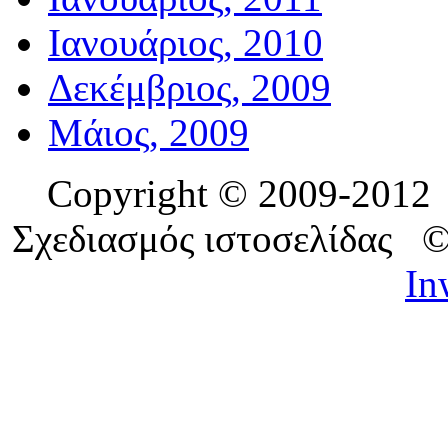
Ιανουάριος, 2010
Δεκέμβριος, 2009
Μάιος, 2009
Copyright © 2009-201
Σχεδιασμός ιστοσελίδας 
In