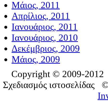
Μάιος, 2011
Απρίλιος, 2011
Ιανουάριος, 2011
Ιανουάριος, 2010
Δεκέμβριος, 2009
Μάιος, 2009
Copyright © 2009-201
Σχεδιασμός ιστοσελίδας 
In