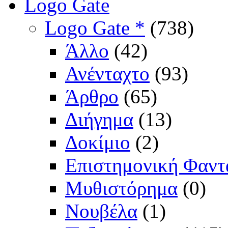
Logo Gate
Logo Gate *
(738)
Άλλο
(42)
Ανένταχτο
(93)
Άρθρο
(65)
Διήγημα
(13)
Δοκίμιο
(2)
Επιστημονική Φαντ
Μυθιστόρημα
(0)
Νουβέλα
(1)