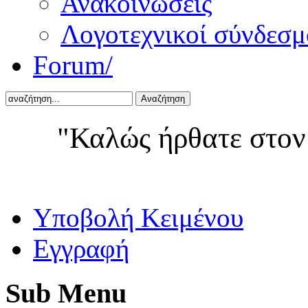
Ανακοινώσεις
Λογοτεχνικοί σύνδεσμ
Forum/
Αναζήτηση
"Καλώς ήρθατε στον
Yποβολή Κειμένου
Εγγραφή
Sub
Menu