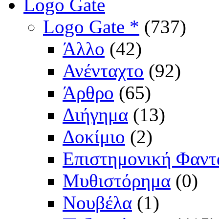
Logo Gate
Logo Gate *
(737)
Άλλο
(42)
Ανένταχτο
(92)
Άρθρο
(65)
Διήγημα
(13)
Δοκίμιο
(2)
Επιστημονική Φαντ
Μυθιστόρημα
(0)
Νουβέλα
(1)