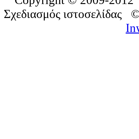
Σχεδιασμός ιστοσελίδας 
In