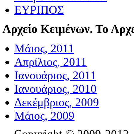
ΕΥΡΙΠΟΣ
Αρχείο
Κειμένων. Το Αρχε
Μάιος, 2011
Απρίλιος, 2011
Ιανουάριος, 2011
Ιανουάριος, 2010
Δεκέμβριος, 2009
Μάιος, 2009
Copyright © 2009-201