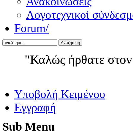
Ανακοινώσεις
Λογοτεχνικοί σύνδεσμ
Forum/
Αναζήτηση
"Καλώς ήρθατε στον
Yποβολή Κειμένου
Εγγραφή
Sub
Menu