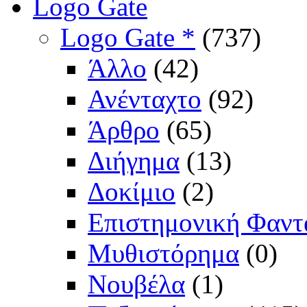
Logo Gate
Logo Gate *
(737)
Άλλο
(42)
Ανένταχτο
(92)
Άρθρο
(65)
Διήγημα
(13)
Δοκίμιο
(2)
Επιστημονική Φαντ
Μυθιστόρημα
(0)
Νουβέλα
(1)