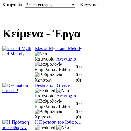
Κατηγορία:
Keywords:
Κείμενα
- Έργα
Isles of Myth and Melody
Κατηγορία:
Ανένταχτο
0.0
0.0
(
0
)
Destination Greece !
Κατηγορία:
Ανένταχτο
0.0
0.0
(
0
)
Η Πρόταση του Ιοθώρ….