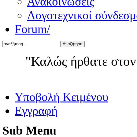
Ανακοινώσεις
Λογοτεχνικοί σύνδεσμ
Forum/
Αναζήτηση
"Καλώς ήρθατε στον
Yποβολή Κειμένου
Εγγραφή
Sub
Menu