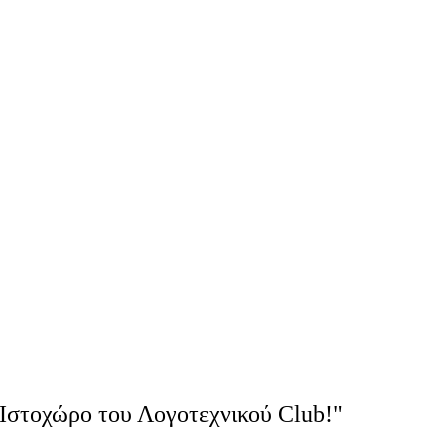
Ιστοχώρο του Λογοτεχνικού Club!"