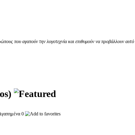
ώπους που αγαπούν την λογοτεχνία και επιθυμούν να προβάλλουν αυτό 
tos)
0