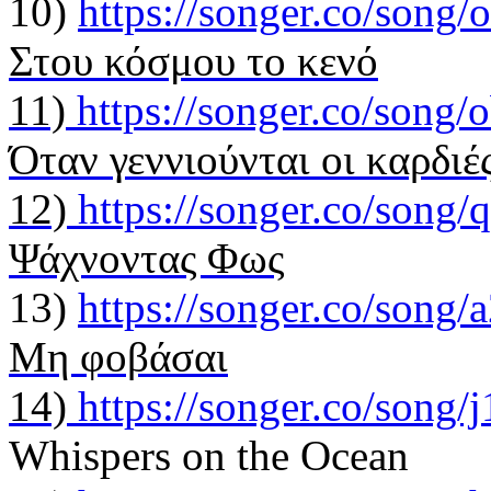
10)
https://songer.co/son
Στου κόσμου το κενό
11)
https://songer.co/son
Όταν γεννιούνται οι καρδιέ
12)
https://songer.co/son
Ψάχνοντας Φως
13)
https://songer.co/son
Μη φοβάσαι
14)
https://songer.co/song
Whispers on the Ocean