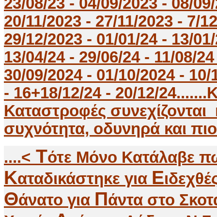
23/08/23 - 04/09/2023 - 08/09/
20/11/2023 - 27/11/2023 - 7/12
29/12/2023 - 01/01/24 - 13/01/
13/04/24 - 29/06/24 - 11/08/24
30/09/2024 - 01/10/2024 - 10/1
- 16+18/12/24 - 20/12/24....
Καταστροφές συνεχίζονται 
συχνότητα, οδυνηρά και πιο Κατα
Τ
....<
ότε Μόνο Κατάλαβε πω
K
E
αταδικάστηκε για
ιδεχθέ
Θ
Π
άνατο για
άντα στο Σκοτ