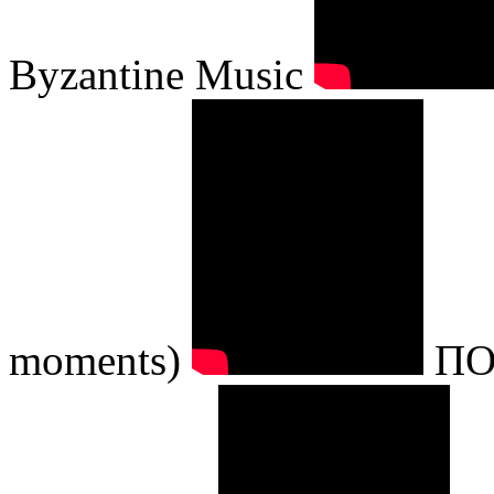
Byzantine Music
moments)
ΠΟ