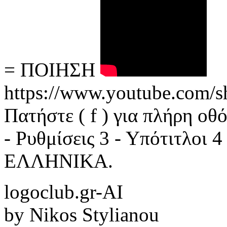
= ΠΟΙΗΣΗ
https://www.youtube.com
Πατήστε ( f ) για πλήρη οθ
- Ρυθμίσεις 3 - Υπότιτλοι 
ΕΛΛΗΝΙΚΑ.
logoclub.gr-AI
by Nikos Stylianou