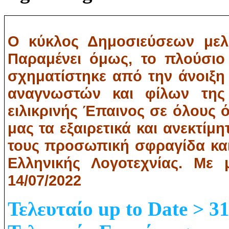
Ο κύκλος Δημοσιεύσεων μελώ
Παραμένει όμως, το πλούσιο
σχηματίστηκε από την άνοιξη
αναγνωστών και φίλων της 
ειλικρινής Έπαινος σε όλους 
μας τα εξαιρετικά και ανεκτίμη
τους προσωπική σφραγίδα και 
Ελληνικής Λογοτεχνίας. Με 
14/07/2022
Τελευταίο up to Date > 3