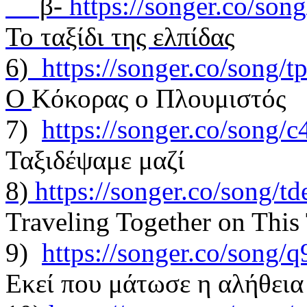
β-
https://songer.co/so
Το ταξίδι της ελπίδας
6)
https://songer.co/song
O
Kόκορας ο Πλουμιστός
7)
https://songer.co/song
Ταξιδέψαμε μαζί
8)
https://songer.co/song/
Traveling Together on This 
9)
https://songer.co/song
Εκεί που μάτωσε η αλήθεια