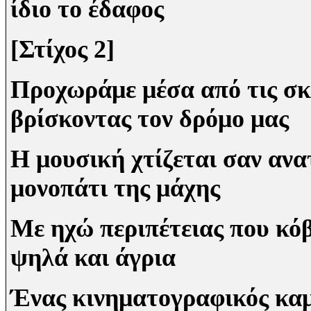
ίδιο το έδαφος
[Στίχος 2]
Προχωράμε μέσα από τις σκι
βρίσκοντας τον δρόμο μας
Η μουσική χτίζεται σαν ανα
μονοπάτι της μάχης
Με ηχώ περιπέτειας που κόβ
ψηλά και άγρια
Ένας κινηματογραφικός καμ