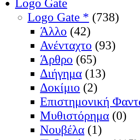
Logo Gate
Logo Gate *
(738)
Άλλο
(42)
Ανένταχτο
(93)
Άρθρο
(65)
Διήγημα
(13)
Δοκίμιο
(2)
Επιστημονική Φαντ
Μυθιστόρημα
(0)
Νουβέλα
(1)