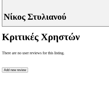
Νίκος Στυλιανού
Κριτικές Χρηστών
There are no user reviews for this listing.