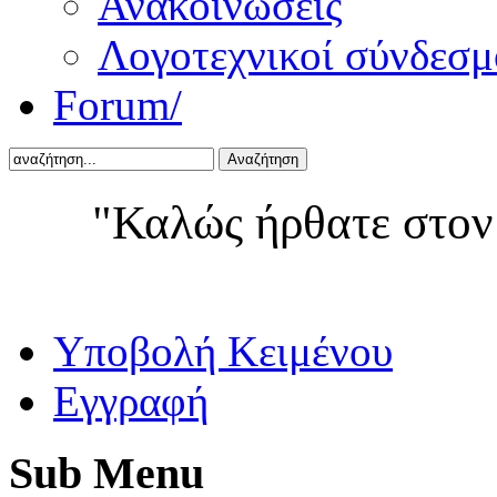
Ανακοινώσεις
Λογοτεχνικοί σύνδεσμ
Forum/
Αναζήτηση
"Καλώς ήρθατε στον
Yποβολή Κειμένου
Εγγραφή
Sub
Menu