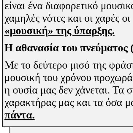
είναι ένα διαφορετικό μουσικό
χαμηλές νότες και οι χαρές ο
«μουσική» της ύπαρξης.
Η
αθανασία
του
πνεύματος
(
Με το δεύτερο μισό της φράσ
μουσική του χρόνου προχωράε
η ουσία μας δεν χάνεται. Τα 
χαρακτήρας μας και τα όσα μ
πάντα.