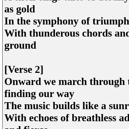
as gold
In the symphony of triumph
With thunderous chords and 
ground
[Verse 2]
Onward we march through th
finding our way
The music builds like a sunri
With echoes of breathless a