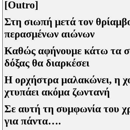
[
Outro
]
Στη σιωπή μετά τον θρίαμβ
περασμένων αιώνων
Καθώς αφήνουμε κάτω τα σπ
δόξας θα διαρκέσει
Η ορχήστρα μαλακώνει, η χ
χτυπάει ακόμα ζωντανή
Σε αυτή τη συμφωνία του χ
για πάντα….