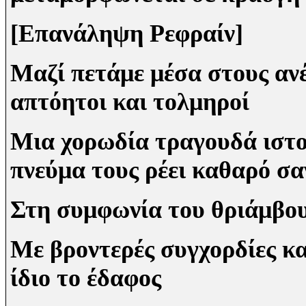
[Επανάληψη Ρεφραίν]
Μαζί πετάμε μέσα στους ανέ
απτόητοι και τολμηροί
Μια χορωδία τραγουδά ιστο
πνεύμα τους ρέει καθαρό σα
Στη συμφωνία του θριάμβου
Με βροντερές συγχορδίες κα
ίδιο το έδαφος