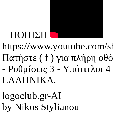
= ΠΟΙΗΣΗ
https://www.youtube.com
Πατήστε ( f ) για πλήρη οθ
- Ρυθμίσεις 3 - Υπότιτλοι 
ΕΛΛΗΝΙΚΑ.
logoclub.gr-AI
by Nikos Stylianou