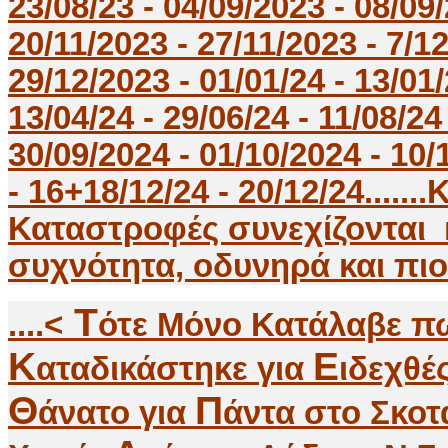
23/08/23 - 04/09/2023 - 08/09/
20/11/2023 - 27/11/2023 - 7/12
29/12/2023 - 01/01/24 - 13/01/
13/04/24 - 29/06/24 - 11/08/24
30/09/2024 - 01/10/2024 - 10/1
- 16+18/12/24 - 20/12/24....
Καταστροφές συνεχίζονται 
συχνότητα, οδυνηρά και πιο Κατα
Τ
....<
ότε Μόνο Κατάλαβε πω
K
E
αταδικάστηκε για
ιδεχθέ
Θ
Π
άνατο για
άντα στο Σκοτ