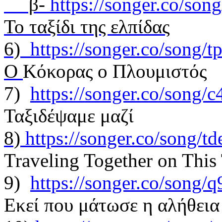
β-
https://songer.co/so
Το ταξίδι της ελπίδας
6)
https://songer.co/song
O
Kόκορας ο Πλουμιστός
7)
https://songer.co/song
Ταξιδέψαμε μαζί
8)
https://songer.co/song/
Traveling Together on This 
9)
https://songer.co/song
Εκεί που μάτωσε η αλήθεια