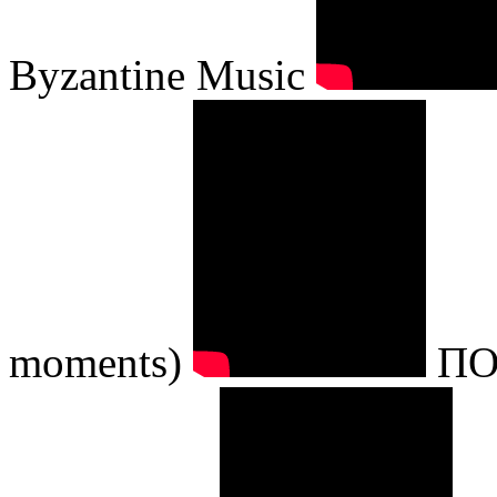
Byzantine Music
moments)
ΠΟ