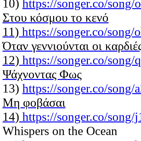
10)
https://songer.co/son
Στου κόσμου το κενό
11)
https://songer.co/son
Όταν γεννιούνται οι καρδιέ
12)
https://songer.co/son
Ψάχνοντας Φως
13)
https://songer.co/son
Μη φοβάσαι
14)
https://songer.co/song
Whispers on the Ocean