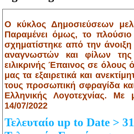
Ο κύκλος Δημοσιεύσεων μελώ
Παραμένει όμως, το πλούσιο
σχηματίστηκε από την άνοιξη
αναγνωστών και φίλων της 
ειλικρινής Έπαινος σε όλους 
μας τα εξαιρετικά και ανεκτίμη
τους προσωπική σφραγίδα και 
Ελληνικής Λογοτεχνίας. Με 
14/07/2022
Τελευταίο up to Date > 3