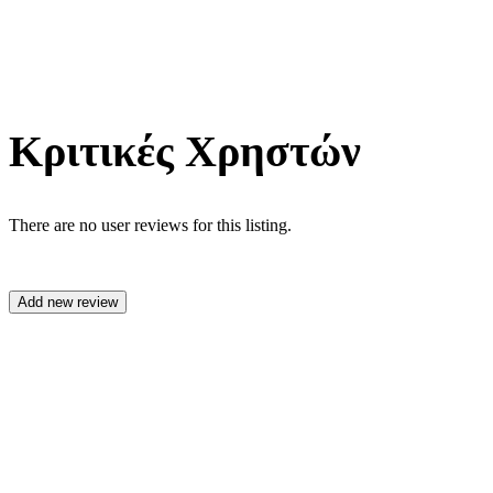
Κριτικές Χρηστών
There are no user reviews for this listing.