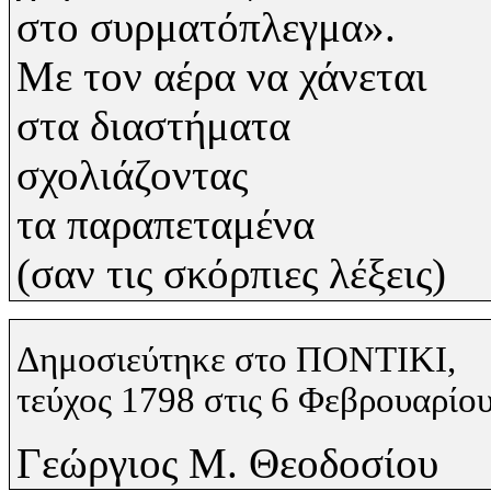
στο συρματόπλεγμα».
Με τον αέρα να χάνεται
στα διαστήματα
σχολιάζοντας
τα παραπεταμένα
(σαν τις σκόρπιες λέξεις)
Δημοσιεύτηκε στο ΠΟΝΤΙΚΙ,
τεύχος 1798 στις 6 Φεβρουαρίο
Γεώργιος Μ. Θεοδοσίου