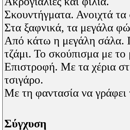
Ακρογιαλιές και φιλιά.
Σκουντήγματα. Ανοιχτά τα
Στα ξαφνικά, τα μεγάλα φώ
Από κάτω η μεγάλη σάλα. Γ
τζάμι. Το σκούπισμα με το 
Επιστροφή. Με τα χέρια στ
τσιγάρο.
Με τη φαντασία να γράφει 
Σύγχυση