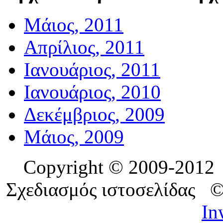
Μάιος, 2011
Απρίλιος, 2011
Ιανουάριος, 2011
Ιανουάριος, 2010
Δεκέμβριος, 2009
Μάιος, 2009
Copyright © 2009-201
Σχεδιασμός ιστοσελίδας 
In