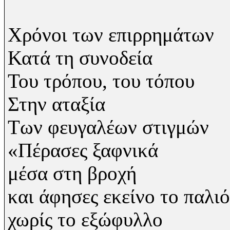
Χρόνοι των επιρρημάτων
Κατά τη συνοδεία
Του τρόπου, του τόπου
Στην αταξία
Των φευγαλέων στιγμών
«Πέρασες ξαφνικά
μέσα στη βροχή
και άφησες εκείνο το παλιό
χωρίς το εξώφυλλο