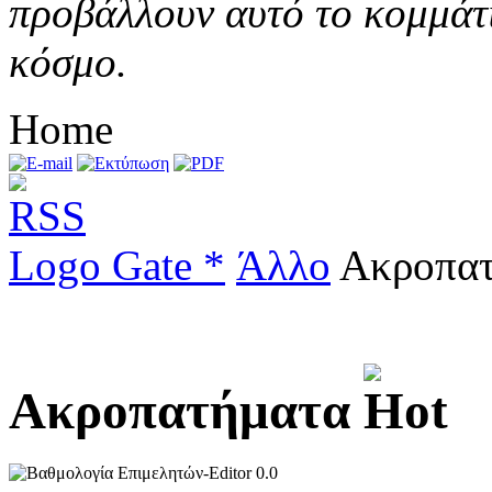
προβάλλουν αυτό το κομμάτι
κόσμο.
Home
Logo Gate *
Άλλο
Ακροπατ
Ακροπατήματα
0.0