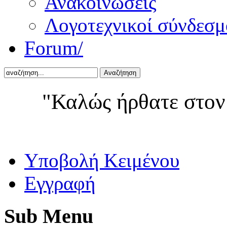
Ανακοινώσεις
Λογοτεχνικοί σύνδεσμ
Forum/
Αναζήτηση
"Καλώς ήρθατε στον
Yποβολή Κειμένου
Εγγραφή
Sub
Menu