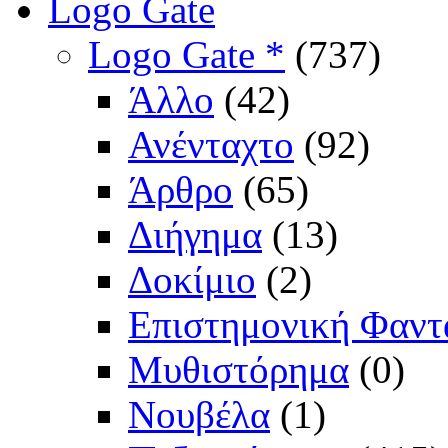
Logo Gate
Logo Gate *
(737)
Άλλο
(42)
Ανένταχτο
(92)
Άρθρο
(65)
Διήγημα
(13)
Δοκίμιο
(2)
Επιστημονική Φαντ
Μυθιστόρημα
(0)
Νουβέλα
(1)