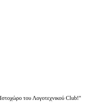
Ιστοχώρο του Λογοτεχνικού Club!"