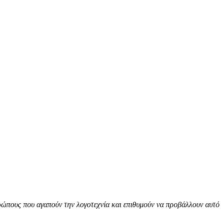
ώπους που αγαπούν την λογοτεχνία και επιθυμούν να προβάλλουν αυτό 