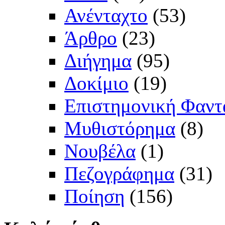
Ανένταχτο
(53)
Άρθρο
(23)
Διήγημα
(95)
Δοκίμιο
(19)
Επιστημονική Φαντ
Μυθιστόρημα
(8)
Νουβέλα
(1)
Πεζογράφημα
(31)
Ποίηση
(156)