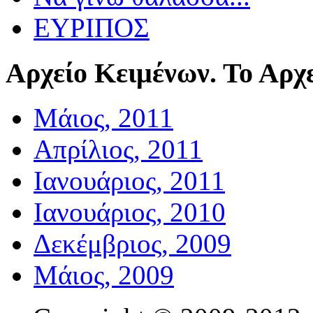
ΕΥΡΙΠΟΣ
Αρχείο
Κειμένων. Το Αρχε
Μάιος, 2011
Απρίλιος, 2011
Ιανουάριος, 2011
Ιανουάριος, 2010
Δεκέμβριος, 2009
Μάιος, 2009