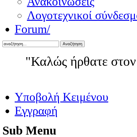
Ανακοινώσεις
Λογοτεχνικοί σύνδεσμ
Forum/
Αναζήτηση
"Καλώς ήρθατε στον
Yποβολή Κειμένου
Εγγραφή
Sub
Menu