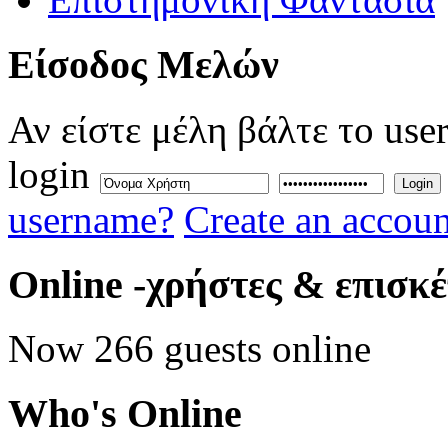
Eίσοδος
Μελών
Αν είστε μέλη βάλτε το use
login
Login
username?
Create an accoun
Online
-χρήστες & επισκ
Now 266 guests online
Who's
Online