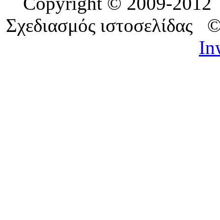
Copyright © 2009-201
Σχεδιασμός ιστοσελίδας 
In