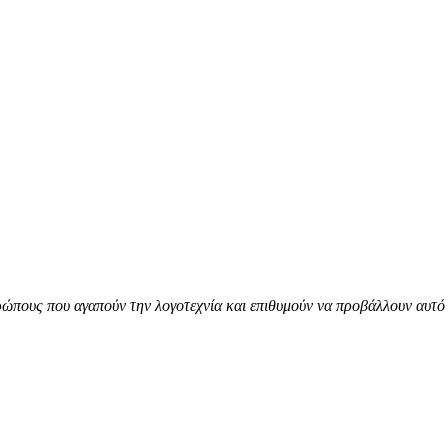
ώπους που αγαπούν την λογοτεχνία και επιθυμούν να προβάλλουν αυτό 