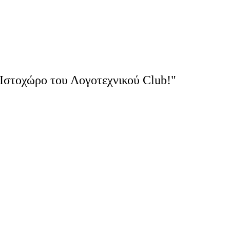
Ιστοχώρο του Λογοτεχνικού Club!"