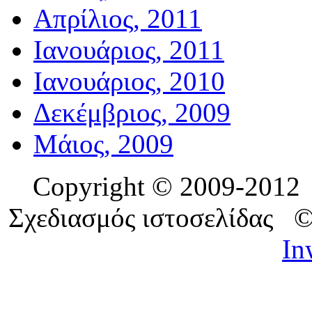
Απρίλιος, 2011
Ιανουάριος, 2011
Ιανουάριος, 2010
Δεκέμβριος, 2009
Μάιος, 2009
Copyright © 2009-201
Σχεδιασμός ιστοσελίδας 
In