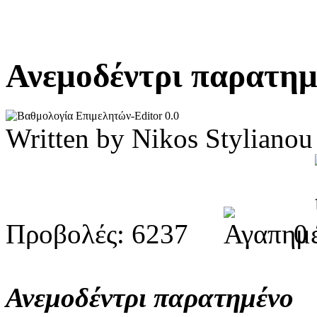
Ανεμοδέντρι παρατη
0.0
Written by Nikos Stylia
Προβολές: 6237
0
Ανεμοδέντρι παρατημένο