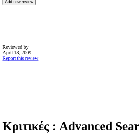
Reviewed by
April 18, 2009
Report this review
Κριτικές
: Advanced Sea