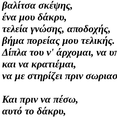
βαλίτσα σκέψης,
ένα μου δάκρυ,
τελεία γνώσης, αποδοχής,
βήμα πορείας μου τελικ
Δίπλα του ν' άρχομαι, να 
και να κρατιέμαι,
να με στηρίζει πριν σωρια
Και πριν να πέσω,
αυτό το δάκρυ,