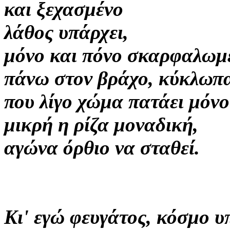
και ξεχασμένο
λάθος υπάρχει,
μόνο και πόνο σκαρφαλωμ
πάνω στον βράχο, κύκλωπ
που λίγο χώμα πατάει μόνο
μικρή η ρίζα μοναδική,
αγώνα όρθιο να σταθεί.
Κι' εγώ φευγάτος, κόσμο 