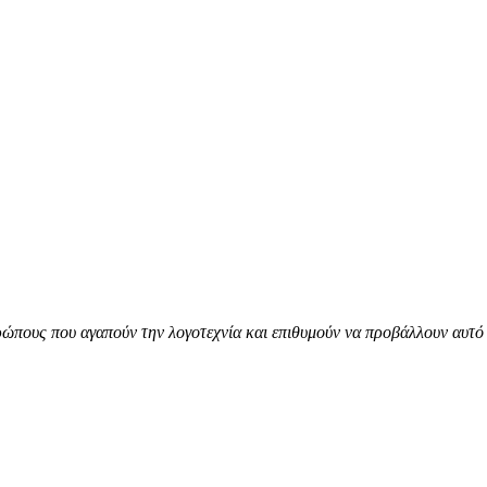
ώπους που αγαπούν την λογοτεχνία και επιθυμούν να προβάλλουν αυτό 