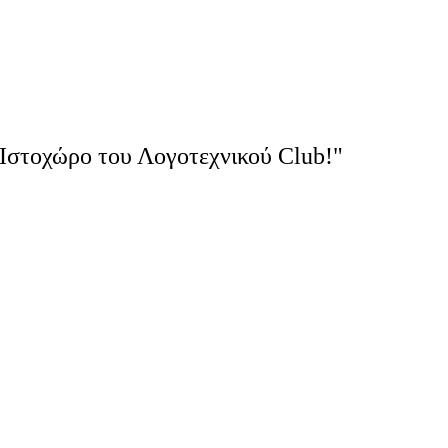
Ιστοχώρο του Λογοτεχνικού Club!"