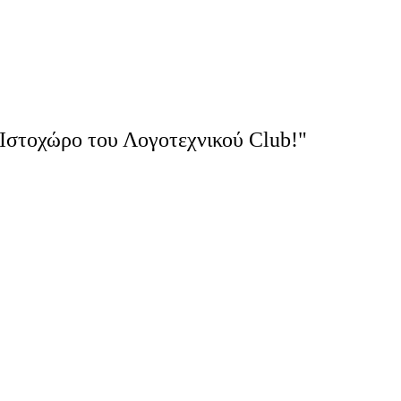
Ιστοχώρο του Λογοτεχνικού Club!"