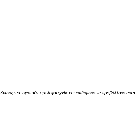
ώπους που αγαπούν την λογοτεχνία και επιθυμούν να προβάλλουν αυτό 