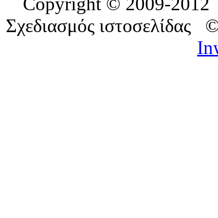
Copyright © 2009-201
Σχεδιασμός ιστοσελίδας 
In