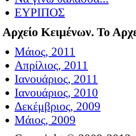
ΕΥΡΙΠΟΣ
Αρχείο
Κειμένων. Το Αρχε
Μάιος, 2011
Απρίλιος, 2011
Ιανουάριος, 2011
Ιανουάριος, 2010
Δεκέμβριος, 2009
Μάιος, 2009