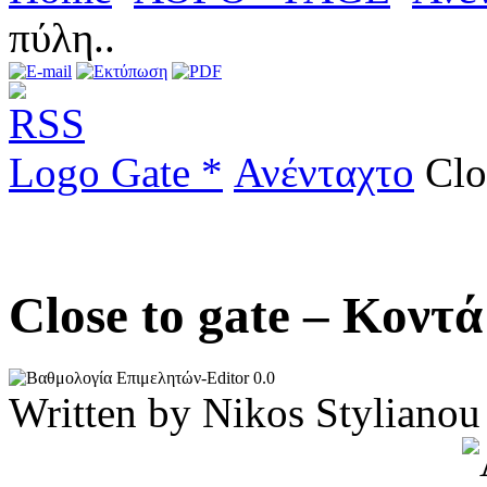
πύλη..
Logo Gate *
Ανένταχτο
Clos
Close to gate – Κοντ
0.0
Written by Nikos Stylia