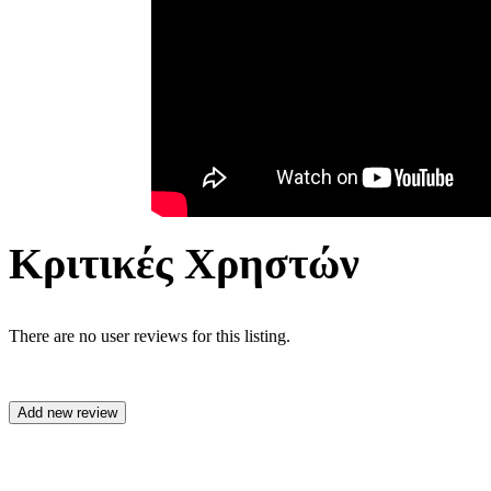
Κριτικές Χρηστών
There are no user reviews for this listing.