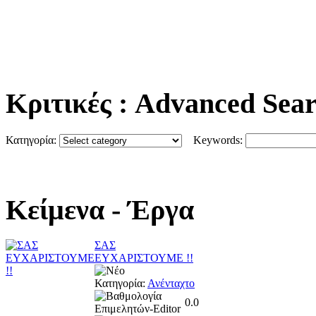
Κριτικές
: Advanced Sea
Κατηγορία:
Keywords:
Κείμενα
- Έργα
ΣΑΣ
ΕΥΧΑΡΙΣΤΟΥΜΕ !!
Κατηγορία:
Ανένταχτο
0.0