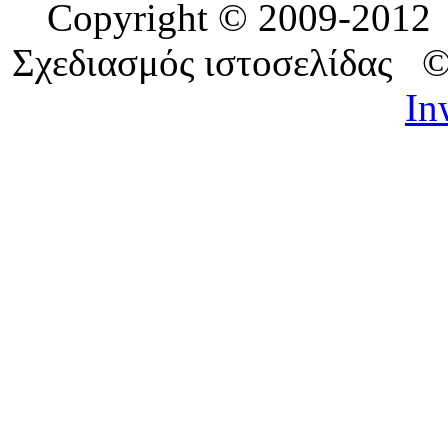
Copyright © 2009-201
Σχεδιασμός ιστοσελίδας 
In