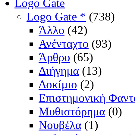
Logo Gate
Logo Gate *
(738)
Άλλο
(42)
Ανένταχτο
(93)
Άρθρο
(65)
Διήγημα
(13)
Δοκίμιο
(2)
Επιστημονική Φαντ
Μυθιστόρημα
(0)
Νουβέλα
(1)