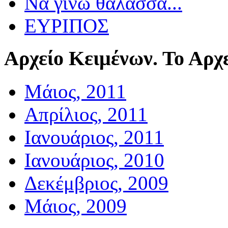
Να γίνω θάλασσα...
ΕΥΡΙΠΟΣ
Αρχείο
Κειμένων. Το Αρχε
Μάιος, 2011
Απρίλιος, 2011
Ιανουάριος, 2011
Ιανουάριος, 2010
Δεκέμβριος, 2009
Μάιος, 2009