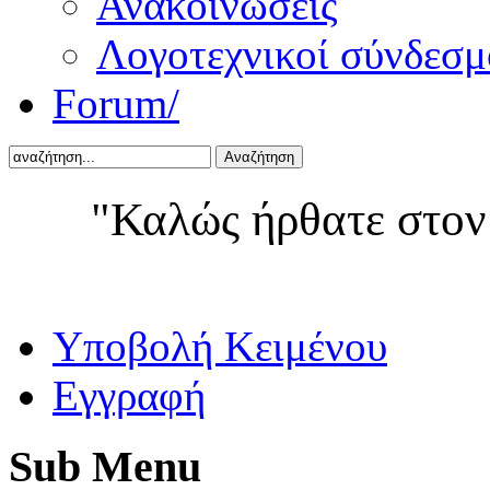
Ανακοινώσεις
Λογοτεχνικοί σύνδεσμ
Forum/
Αναζήτηση
"Καλώς ήρθατε στον
Yποβολή Κειμένου
Εγγραφή
Sub
Menu