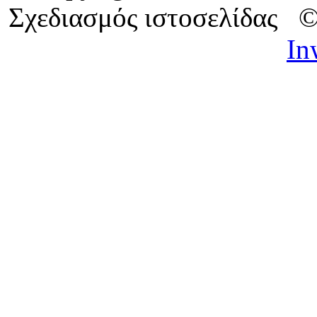
Σχεδιασμός ιστοσελίδας 
In