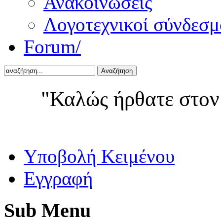
Ανακοινώσεις
Λογοτεχνικοί σύνδεσμ
Forum/
Αναζήτηση
"Καλώς ήρθατε στον
Yποβολή Κειμένου
Εγγραφή
Sub
Menu