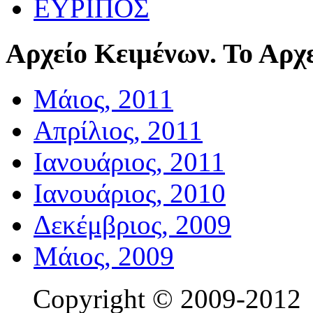
ΕΥΡΙΠΟΣ
Αρχείο
Κειμένων. Το Αρχε
Μάιος, 2011
Απρίλιος, 2011
Ιανουάριος, 2011
Ιανουάριος, 2010
Δεκέμβριος, 2009
Μάιος, 2009
Copyright © 2009-201