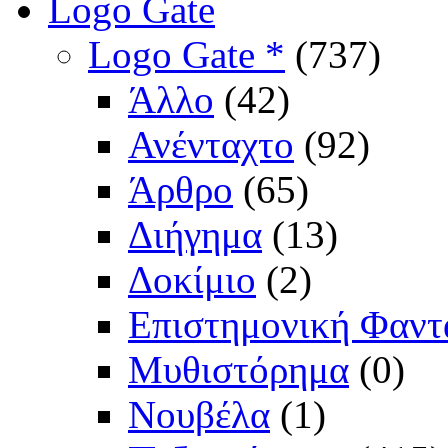
Logo Gate
Logo Gate *
(737)
Άλλο
(42)
Ανένταχτο
(92)
Άρθρο
(65)
Διήγημα
(13)
Δοκίμιο
(2)
Επιστημονική Φαντ
Μυθιστόρημα
(0)
Νουβέλα
(1)