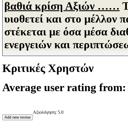
βαθιά κρίση Αξιών ……
υιοθετεί και στο μέλλον 
στέκεται με όσα μέσα δι
ενεργειών και περιπτώσε
Κριτικές Χρηστών
Average user rating from: 
Αξιολόγηση:
5.0