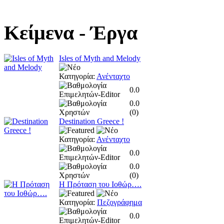
Κείμενα
- Έργα
Isles of Myth and Melody
Κατηγορία:
Ανένταχτο
0.0
0.0
(
0
)
Destination Greece !
Κατηγορία:
Ανένταχτο
0.0
0.0
(
0
)
Η Πρόταση του Ιοθώρ….
Κατηγορία:
Πεζογράφημα
0.0