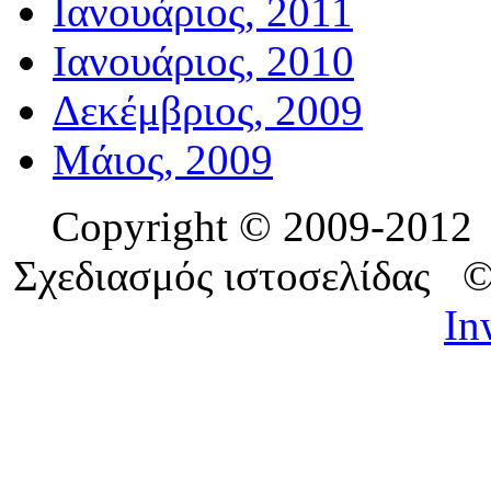
Ιανουάριος, 2011
Ιανουάριος, 2010
Δεκέμβριος, 2009
Μάιος, 2009
Copyright © 2009-201
Σχεδιασμός ιστοσελίδας 
In