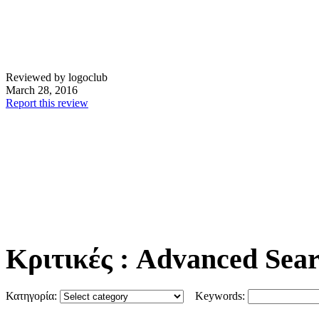
Reviewed by logoclub
March 28, 2016
Report this review
Κριτικές
: Advanced Sea
Κατηγορία:
Keywords: