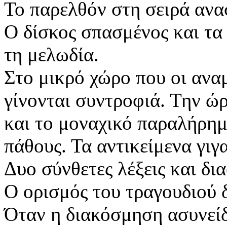
Το παρελθόν στη σειρά ανα
Ο δίσκος σπασμένος και τ
τη μελωδία.
Στο μικρό χώρο που οι ανα
γίνονται συντροφιά. Την ώ
και το μοναχικό παραλήρημ
πάθους. Τα αντικείμενα γι
Δυο σύνθετες λέξεις και δι
Ο ορισμός του τραγουδιού 
Όταν η διακόσμηση ασυνείδ