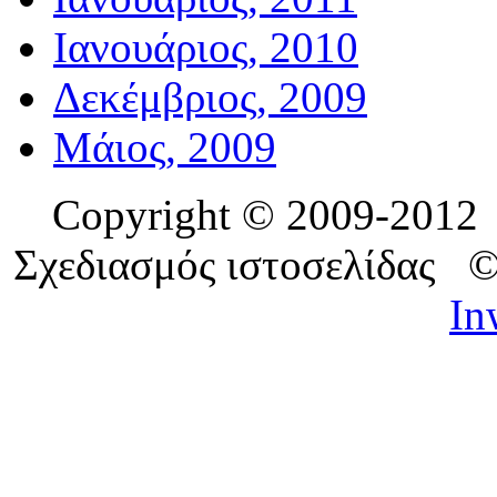
Ιανουάριος, 2010
Δεκέμβριος, 2009
Μάιος, 2009
Copyright © 2009-201
Σχεδιασμός ιστοσελίδας 
In