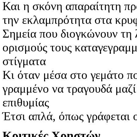
Και η σκόνη απαραίτητη πρ
την εκλαμπρότητα στα κρυ
Σημεία που διογκώνουν τη 
ορισμούς τους καταγεγραμμ
στίγματα
Κι όταν μέσα στο γεμάτο πο
γραμμένο να τραγουδά μαζί 
επιθυμίας
Έτσι απλά, όπως γράφεται 
Κριτικές Χρηστών