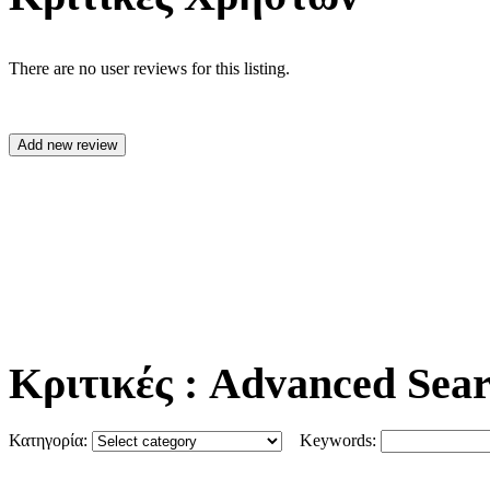
There are no user reviews for this listing.
Κριτικές
: Advanced Sea
Κατηγορία:
Keywords: