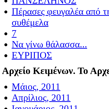
ΠΑΝΣΕΛΗΝΟΣ
Πέρασες φευγαλέα από τ
συθέμελα
7
Να γίνω θάλασσα...
ΕΥΡΙΠΟΣ
Αρχείο
Κειμένων. Το Αρχε
Μάιος, 2011
Απρίλιος, 2011
Ιανουάριος, 2011