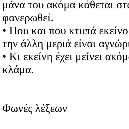
μάνα του ακόμα κάθεται στ
φανερωθεί.
• Που και που κτυπά εκείν
την άλλη μεριά είναι αγνώρ
• Κι εκείνη έχει μείνει ακ
κλάμα.
Φωνές λέξεων