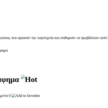
ώπους που αγαπούν την λογοτεχνία και επιθυμούν να προβάλλουν αυτό 
φημα
άφημα
0