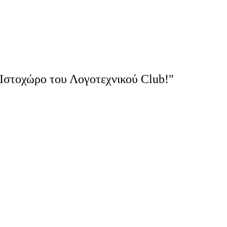
Ιστοχώρο του Λογοτεχνικού Club!"