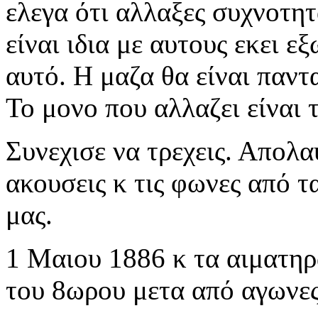
ελεγα ότι αλλαξες συχνοτη
είναι ιδια με αυτους εκει ε
αυτό. Η μαζα θα είναι παντα 
Το μονο που αλλαζει είναι 
Συνεχισε να τρεχεις. Απολα
ακουσεις κ τις φωνες από 
μας.
1 Μαιου 1886 κ τα αιματηρ
του 8ωρου μετα από αγωνες