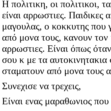
Η πολιτικη, οι πολιτικοι, τ
είναι αρρωστιες. Παιδικες 
μαγουλας, ο κοκκυτης που 
από μονα τους, κανουν τον 
αρρωστιες. Είναι όπως όταν 
σου κ με τα αυτοκινητακια 
σταματουν από μονα τους α
Συνεχισε να τρεχεις,
Είναι ενας μαραθωνιος που 