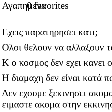
0
Εχεις παρατηρησει κατι;
Ολοι θελουν να αλλαξουν τ
Κ ο κοσμος δεν εχει κανει 
Η διαμαχη δεν είναι κατά 
Δεν εχουμε ξεκινησει ακομ
ειμαστε ακομα στην εκκινη