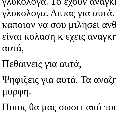
γλυκολογα. Το εχουν αναγκη
γλυκολογα. Διψας για αυτά.
καποιον να σου μιλησει αν
είναι κολαση κ εχεις αναγκ
αυτά,
Πεθαινεις για αυτά,
Ψηφιζεις για αυτά. Τα αναζ
μορφη.
Ποιος θα μας σωσει από του