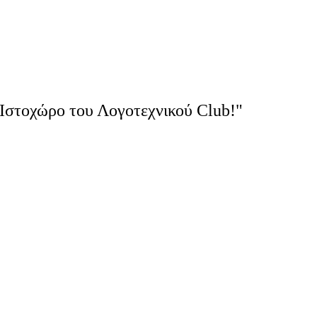
Ιστοχώρο του Λογοτεχνικού Club!"