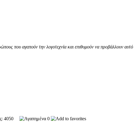
ώπους που αγαπούν την λογοτεχνία και επιθυμούν να προβάλλουν αυτό 
ές: 4050
0