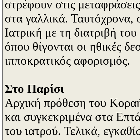
στρέφουν στις μεταφράσεις
στα γαλλικά. Ταυτόχρονα, 
Ιατρική με τη διατριβή το
όπου θίγονται οι ηθικές δ
ιπποκρατικός αφορισμός.
Στο Παρίσι
Αρχική πρόθεση του Κοραή 
και συγκεκριμένα στα Επτά
του ιατρού. Τελικά, εγκαθί