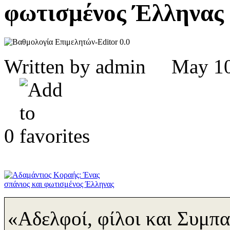
φωτισμένος Έλληνας
0.0
Written by admin May 
0
«Aδελφοί, φίλοι και Συμπα