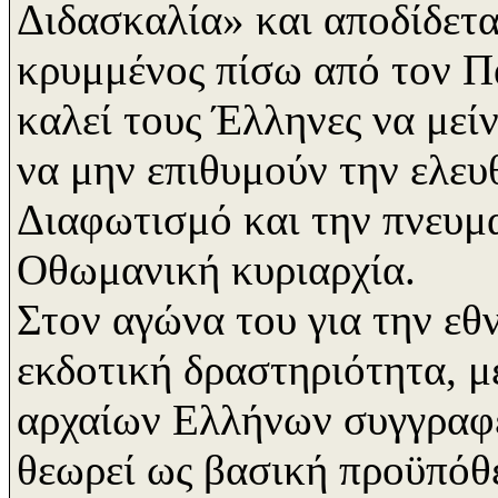
Διδασκαλία» και αποδίδετα
κρυμμένος πίσω από τον Π
καλεί τους Έλληνες να μεί
να μην επιθυμούν την ελευθ
Διαφωτισμό και την πνευμα
Οθωμανική κυριαρχία.
Στον αγώνα του για την εθν
εκδοτική δραστηριότητα, μ
αρχαίων Ελλήνων συγγραφ
θεωρεί ως βασική προϋπόθε