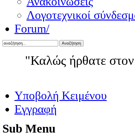
Ανακοινώσεις
Λογοτεχνικοί σύνδεσμ
Forum/
Αναζήτηση
"Καλώς ήρθατε στον
Yποβολή Κειμένου
Εγγραφή
Sub
Menu