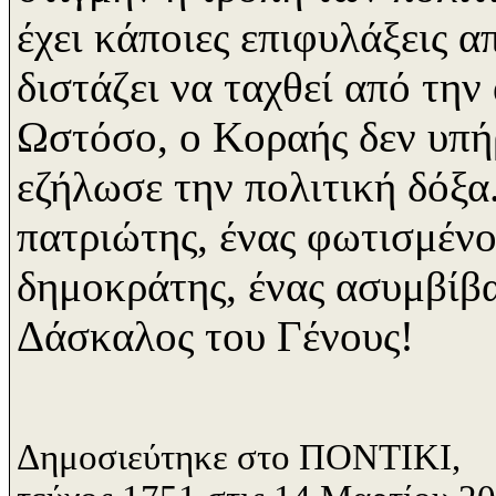
έχει κάποιες επιφυλάξεις α
διστάζει να ταχθεί από την
Ωστόσο, ο Κοραής δεν υπήρ
εζήλωσε την πολιτική δόξα
πατριώτης, ένας φωτισμένο
δημοκράτης, ένας ασυμβίβ
Δάσκαλος του Γένους!
Δημοσιεύτηκε στο ΠΟΝΤΙΚΙ,