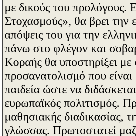
με δικούς του προλόγους. 
Στοχασμούς», θα βρει την ε
απόψεις του για την ελληνι
πάνω στο φλέγον και σοβα
Κοραής θα υποστηρίξει με
προσανατολισμό που είναι 
παιδεία ώστε να διδάσκετα
ευρωπαϊκός πολιτισμός. Προ
μαθησιακής διαδικασίας, τ
γλώσσας. Πρωτοστατεί μαζί