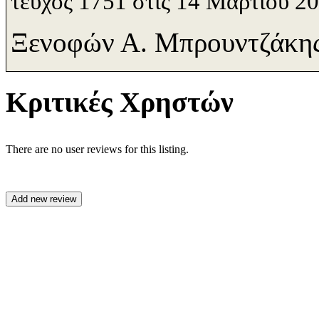
τεύχος 1751 στις 14 Μαρτίου 2
Ξενοφών Α. Μπρουντζάκη
Κριτικές Χρηστών
There are no user reviews for this listing.