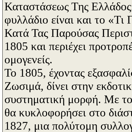
Καταστάσεως Της Ελλάδος»
φυλλάδιο είναι και το «Τι
Κατά Τας Παρούσας Περιστά
1805 και περιέχει προτροπέ
ομογενείς.
Το 1805, έχοντας εξασφαλί
Ζωσιμά, δίνει στην εκδοτι
συστηματική μορφή. Με το
θα κυκλοφορήσει στο διάστ
1827, μια πολύτομη συλλο