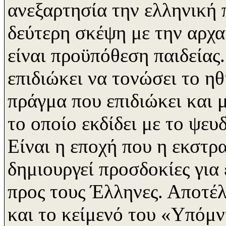
ανεξαρτησία την ελληνική π
δεύτερη σκέψη με την αρχα
είναι προϋπόθεση παιδεία
επιδιώκει να τονώσει το 
πράγμα που επιδιώκει και 
το οποίο εκδίδει με το ψ
Είναι η εποχή που η εκστρ
δημιουργεί προσδοκίες για
προς τους Έλληνες. Αποτέ
και το κείμενό του «Υπόμ