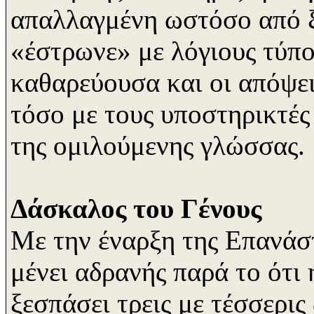
απαλλαγμένη ωστόσο από ξ
«έστρωνε» με λόγιους τύπ
καθαρεύουσα και οι απόψει
τόσο με τους υποστηρικτές
της ομιλούμενης γλώσσας.
Δάσκαλος του Γένους
Με την έναρξη της Επανάσ
μένει αδρανής παρά το ότι 
ξεσπάσει τρεις με τέσσερις