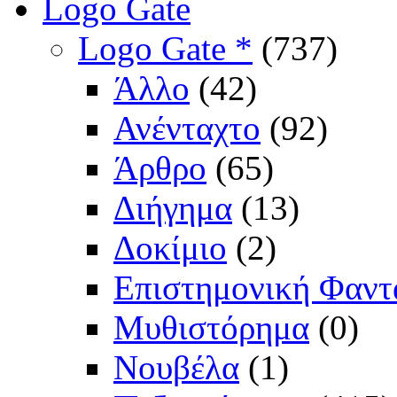
Logo Gate
Logo Gate *
(737)
Άλλο
(42)
Ανένταχτο
(92)
Άρθρο
(65)
Διήγημα
(13)
Δοκίμιο
(2)
Επιστημονική Φαντ
Μυθιστόρημα
(0)
Νουβέλα
(1)