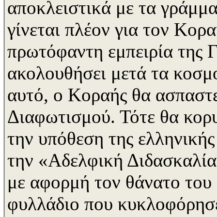
αποκλειστικά με τα γράμμα
γίνεται πλέον για τον Κορα
πρωτόφαντη εμπειρία της Γ
ακολουθήσει μετά τα κοσμο
αυτό, ο Κοραής θα ασπαστεί 
Διαφωτισμού. Τότε θα κορυ
την υπόθεση της ελληνικής
την «Αδελφική Διδασκαλία»
με αφορμή τον θάνατο του
φυλλάδιο που κυκλοφόρησε