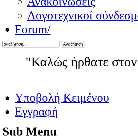
Ανακοινώσεις
Λογοτεχνικοί σύνδεσμ
Forum/
Αναζήτηση
"Καλώς ήρθατε στον
Yποβολή Κειμένου
Εγγραφή
Sub
Menu