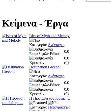
Κείμενα
- Έργα
Isles of Myth and Melody
Κατηγορία:
Ανένταχτο
0.0
0.0
(
0
)
Destination Greece !
Κατηγορία:
Ανένταχτο
0.0
0.0
(
0
)
Η Πρόταση του Ιοθώρ….
Κατηγορία:
Πεζογράφημα