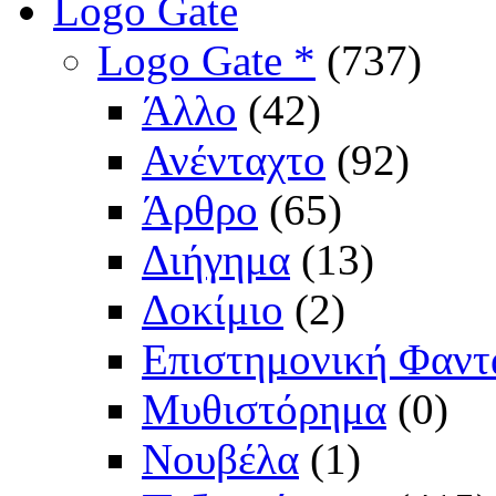
Logo Gate
Logo Gate *
(737)
Άλλο
(42)
Ανένταχτο
(92)
Άρθρο
(65)
Διήγημα
(13)
Δοκίμιο
(2)
Επιστημονική Φαντ
Μυθιστόρημα
(0)
Νουβέλα
(1)