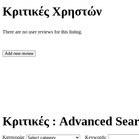
Κριτικές Χρηστών
There are no user reviews for this listing.
Κριτικές
: Advanced Sea
Κατηγορία:
Keywords: