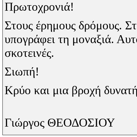
Πρωτοχρονιά!
Στους έρημους δρόμους. Στ
υπογράφει τη μοναξιά. Αυ
σκοτεινές.
Σιωπή!
Κρύο και μια βροχή δυνατή
Γιώργος ΘΕΟΔΟΣΙΟΥ