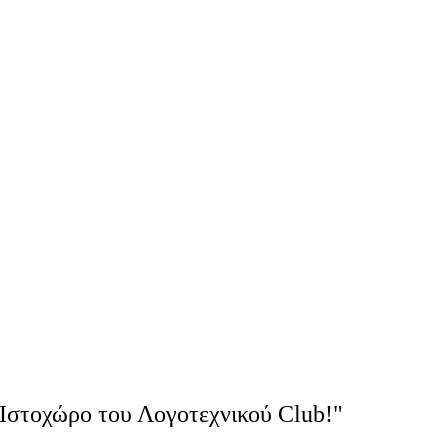
Ιστοχώρο του Λογοτεχνικού Club!"