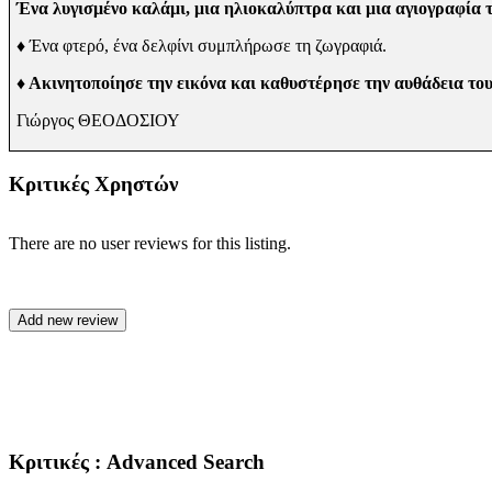
Ένα λυγισμένο καλάμι, μια ηλιοκαλύπτρα και μια αγιογραφία τ
♦
Ένα φτερό, ένα δελφίνι συμπλήρωσε τη ζω­γραφιά.
♦ Ακινητοποίησε την εικόνα και καθυστέρησε την αυθάδεια το
Γιώργος
ΘΕΟΔΟΣΙΟΥ
Κριτικές Χρηστών
There are no user reviews for this listing.
Κριτικές
: Advanced Search