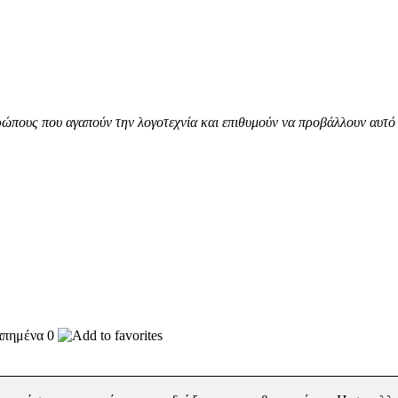
ώπους που αγαπούν την λογοτεχνία και επιθυμούν να προβάλλουν αυτό 
0