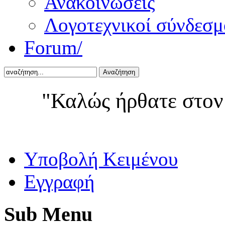
Ανακοινώσεις
Λογοτεχνικοί σύνδεσμ
Forum/
Αναζήτηση
"Καλώς ήρθατε στον
Yποβολή Κειμένου
Εγγραφή
Sub
Menu