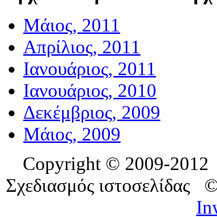
Μάιος, 2011
Απρίλιος, 2011
Ιανουάριος, 2011
Ιανουάριος, 2010
Δεκέμβριος, 2009
Μάιος, 2009
Copyright © 2009-201
Σχεδιασμός ιστοσελίδας 
In