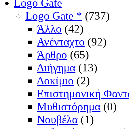
Logo Gate
Logo Gate *
(737)
Άλλο
(42)
Ανένταχτο
(92)
Άρθρο
(65)
Διήγημα
(13)
Δοκίμιο
(2)
Επιστημονική Φαντ
Μυθιστόρημα
(0)
Νουβέλα
(1)