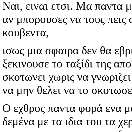
Ναι, ειναι ετσι. Μα παντα μ
αν μπορουσες να τους πεις
κουβεντα,
ισως μια σφαιρα δεν θα εβρ
ξεκινουσε το ταξίδι της απ
σκοτωνει χωρις να γνωριζει
να μην θελει να το σκοτωσε
Ο εχθρος παντα φορά ενα μα
δεμένα με τα ιδια του τα χερ