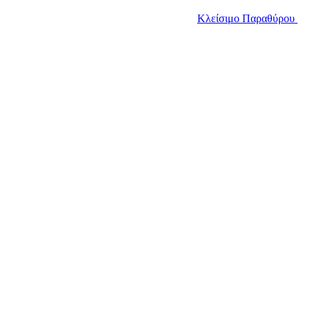
Κλείσιμο Παραθύρου