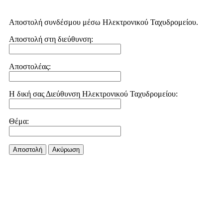
Αποστολή συνδέσμου μέσω Ηλεκτρονικού Ταχυδρομείου.
Αποστολή στη διεύθυνση:
Αποστολέας:
Η δική σας Διεύθυνση Ηλεκτρονικού Ταχυδρομείου:
Θέμα:
Αποστολή
Aκύρωση