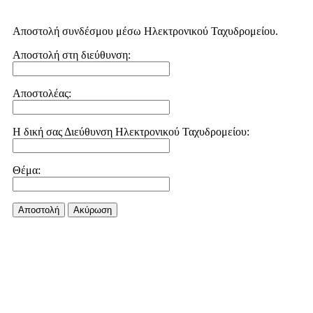
Αποστολή συνδέσμου μέσω Ηλεκτρονικού Ταχυδρομείου.
Αποστολή στη διεύθυνση:
Αποστολέας:
Η δική σας Διεύθυνση Ηλεκτρονικού Ταχυδρομείου:
Θέμα:
Αποστολή
Aκύρωση