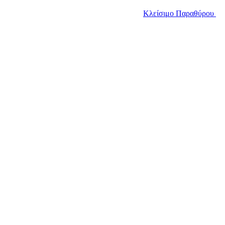
Κλείσιμο Παραθύρου