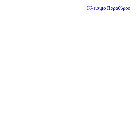
Κλείσιμο Παραθύρου