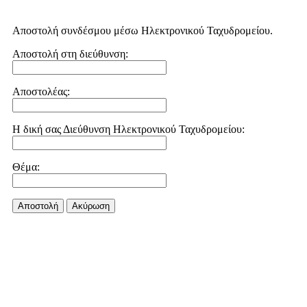
Αποστολή συνδέσμου μέσω Ηλεκτρονικού Ταχυδρομείου.
Αποστολή στη διεύθυνση:
Αποστολέας:
Η δική σας Διεύθυνση Ηλεκτρονικού Ταχυδρομείου:
Θέμα:
Αποστολή
Aκύρωση