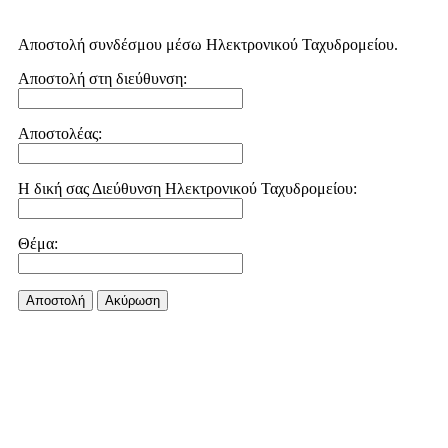
Αποστολή συνδέσμου μέσω Ηλεκτρονικού Ταχυδρομείου.
Αποστολή στη διεύθυνση:
Αποστολέας:
Η δική σας Διεύθυνση Ηλεκτρονικού Ταχυδρομείου:
Θέμα:
Αποστολή
Aκύρωση