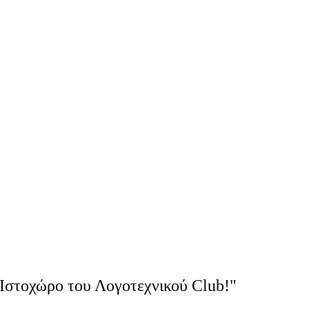
Ιστοχώρο του Λογοτεχνικού Club!"